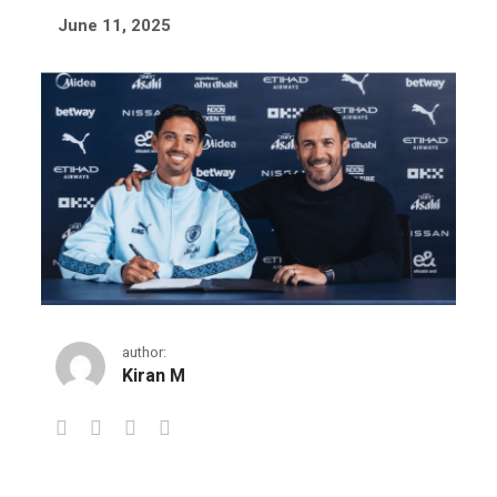
June 11, 2025
author:
Kiran M