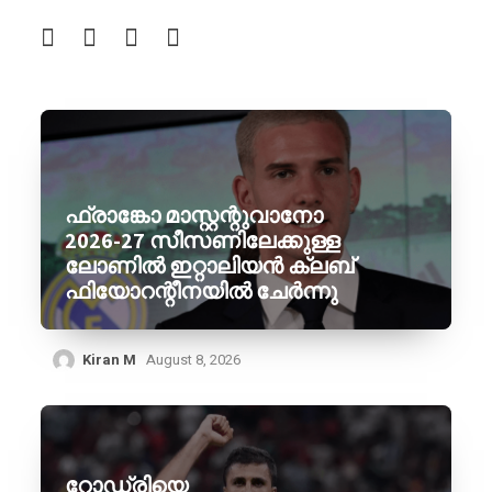
ഫ്രാങ്കോ മാസ്റ്റന്റുവാനോ
2026-27 സീസണിലേക്കുള്ള
ലോണിൽ ഇറ്റാലിയൻ ക്ലബ്
ഫിയോറന്റീനയിൽ ചേർന്നു
Kiran M
August 8, 2026
റോഡ്രിയെ