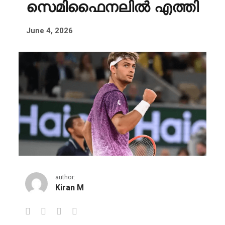
സെമിഫൈനലിൽ എത്തി
June 4, 2026
author:
Kiran M