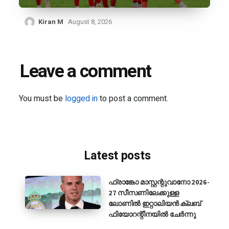
Kiran M
August 8, 2026
Leave a comment
You must be
logged in
to post a comment.
Latest posts
ഫ്രാങ്കോ മാസ്റ്റന്റുവാനോ 2026-
27 സീസണിലേക്കുള്ള
ലോണിൽ ഇറ്റാലിയൻ ക്ലബ്
ഫിയോറന്റീനയിൽ ചേർന്നു