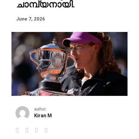
ചാമ്പ്യനായി.
June 7, 2026
author:
Kiran M