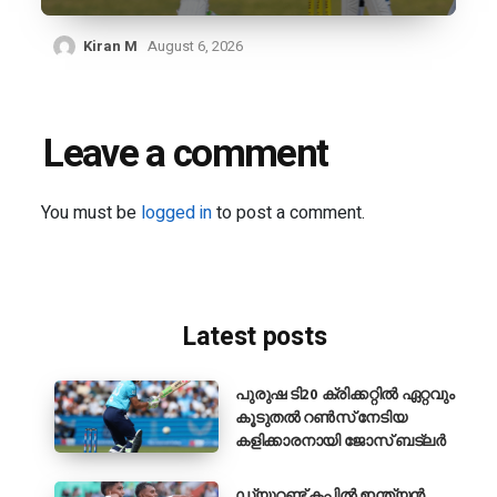
Kiran M
August 6, 2026
Leave a comment
You must be
logged in
to post a comment.
Latest posts
പുരുഷ ടി20 ക്രിക്കറ്റിൽ ഏറ്റവും
കൂടുതൽ റൺസ് നേടിയ
കളിക്കാരനായി ജോസ് ബട്‌ലർ
ഡ്യൂറണ്ട് കപ്പിൽ ഇന്ത്യൻ