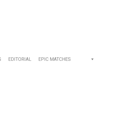
S
EDITORIAL
EPIC MATCHES