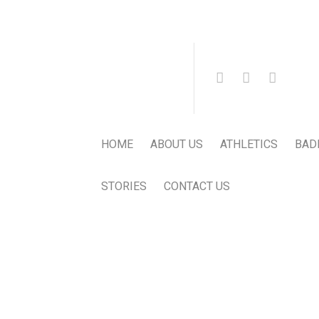
HOME
ABOUT US
ATHLETICS
BAD
STORIES
CONTACT US