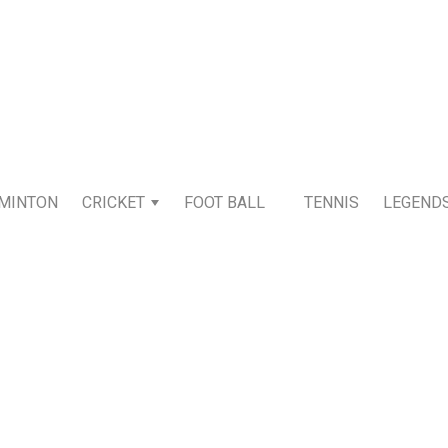
MINTON
CRICKET
FOOT BALL
TENNIS
LEGEND