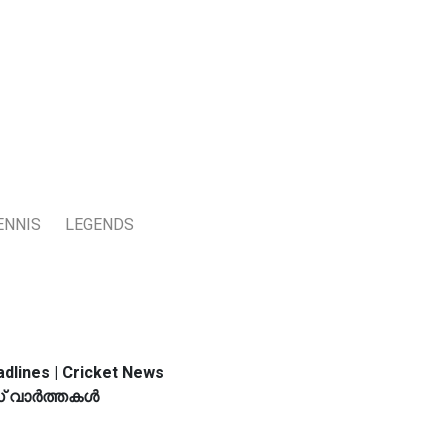
ENNIS
LEGENDS
dlines | Cricket News
 വാര്‍ത്തകള്‍