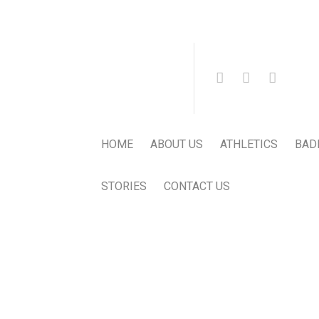
HOME
ABOUT US
ATHLETICS
BAD
STORIES
CONTACT US