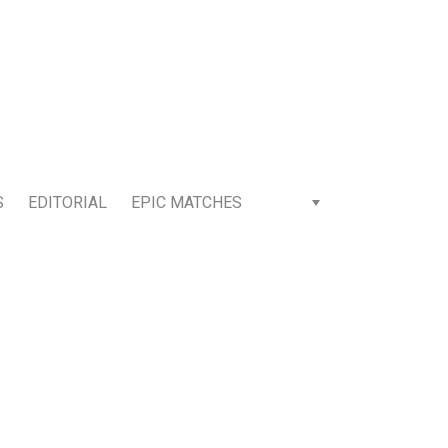
S
EDITORIAL
EPIC MATCHES