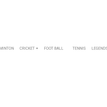
MINTON
CRICKET
FOOT BALL
TENNIS
LEGEND