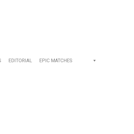
S
EDITORIAL
EPIC MATCHES