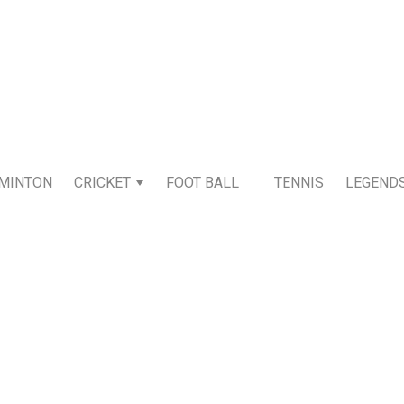
MINTON
CRICKET
FOOT BALL
TENNIS
LEGEND