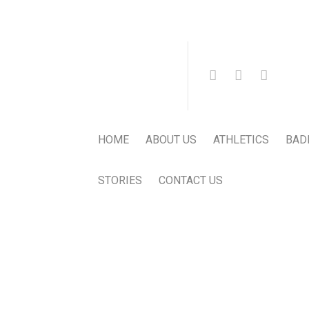
HOME
ABOUT US
ATHLETICS
BAD
STORIES
CONTACT US