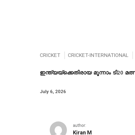
CRICKET
CRICKET-INTERNATIONAL
ഇന്ത്യയ്‌ക്കെതിരായ മൂന്നാം ടി20 മത്
July 6, 2026
author:
Kiran M