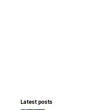
Latest posts