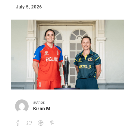
July 5, 2026
author:
Kiran M