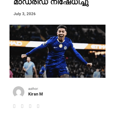
മാഡ്രിഡ് നിഷേധിച്ചു
July 3, 2026
author:
Kiran M