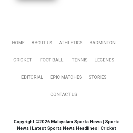
HOME
ABOUT US
ATHLETICS
BADMINTON
CRICKET
FOOT BALL
TENNIS
LEGENDS
EDITORIAL
EPIC MATCHES
STORIES
CONTACT US
Copyright ©2026 Malayalam Sports News | Sports
News | Latest Sports News Headlines | Cricket