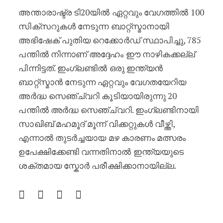
അന്താരാഷ്ട്ര ടി20യിൽ ഏറ്റവും വേഗത്തിൽ 100
​​സിക്സറുകൾ നേടുന്ന ബാറ്റ്സ്മാനായി
അഭിഷേക് പുതിയ റെക്കോർഡ് സ്ഥാപിച്ചു, 785
പന്തിൽ നിന്നാണ് അദ്ദേഹം ഈ നാഴികക്കല്ല്
പിന്നിട്ടത്. ഇംഗ്ലണ്ടിൽ ഒരു ഇന്ത്യൻ
ബാറ്റ്സ്മാൻ നേടുന്ന ഏറ്റവും വേഗതയേറിയ
അർദ്ധ സെഞ്ച്വറി കൂടിയായിരുന്നു 20
പന്തിൽ അർദ്ധ സെഞ്ച്വറി. ഇംഗ്ലണ്ടിനായി
സാഖിബ് മഹമൂദ് മൂന്ന് വിക്കറ്റുകൾ വീഴ്ത്തി,
എന്നാൽ തുടർച്ചയായ മഴ കാരണം മത്സരം
ഉപേക്ഷിക്കേണ്ടി വന്നതിനാൽ ഇന്ത്യയുടെ
ശക്തമായ സ്കോർ പരീക്ഷിക്കാനായില്ല.