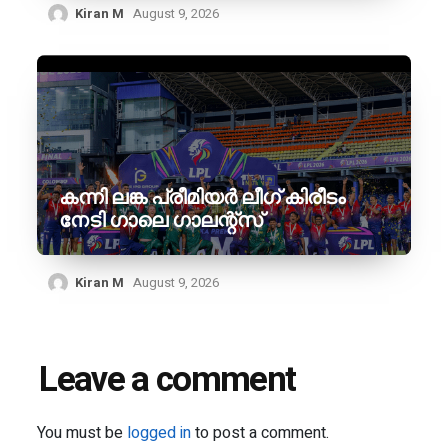
Kiran M
August 9, 2026
കന്നി ലങ്ക പ്രീമിയർ ലീഗ് കിരീടം
നേടി ഗാലെ ഗാലന്റ്‌സ്
Kiran M
August 9, 2026
Leave a comment
You must be
logged in
to post a comment.