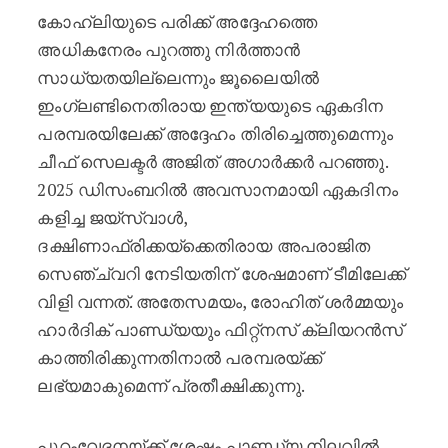
കോഹ്‌ലിയുടെ പരിക്ക് അദ്ദേഹത്തെ
അധികനേരം പുറത്തു നിർത്താൻ
സാധ്യതയില്ലെന്നും ജൂലൈയിൽ
ഇംഗ്ലണ്ടിനെതിരായ ഇന്ത്യയുടെ ഏകദിന
പരമ്പരയിലേക്ക് അദ്ദേഹം തിരിച്ചെത്തുമെന്നും
ചീഫ് സെലക്ടർ അജിത് അഗാർക്കർ പറഞ്ഞു.
2025 ഡിസംബറിൽ അവസാനമായി ഏകദിനം
കളിച്ച ജയ്‌സ്വാൾ,
ദക്ഷിണാഫ്രിക്കയ്‌ക്കെതിരായ അപരാജിത
സെഞ്ച്വറി നേടിയതിന് ശേഷമാണ് ടീമിലേക്ക്
വിളി വന്നത്. അതേസമയം, രോഹിത് ശർമ്മയും
ഹാർദിക് പാണ്ഡ്യയും ഫിറ്റ്‌നസ് ക്ലിയറൻസ്
കാത്തിരിക്കുന്നതിനാൽ പരമ്പരയ്ക്ക്
ലഭ്യമാകുമെന്ന് പ്രതീക്ഷിക്കുന്നു.
പുറംവേദനയ്ക്ക് ശേഷം പാണ്ഡ്യ നിലവിൽ