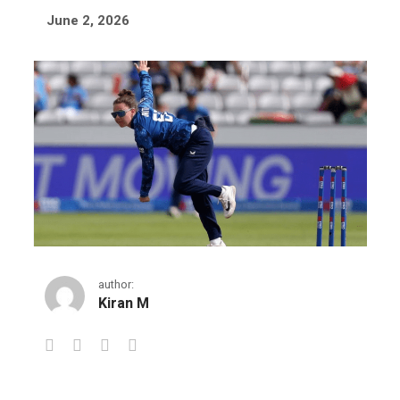
June 2, 2026
author:
Kiran M