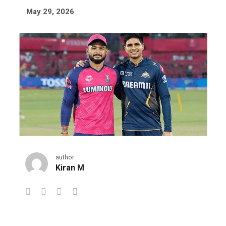
May 29, 2026
author:
Kiran M