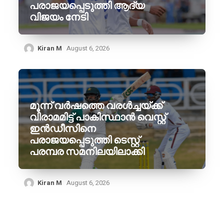
പരാജയപ്പെടുത്തി ആദ്യ
വിജയം നേടി
Kiran M
August 6, 2026
മൂന്ന് വർഷത്തെ വരൾച്ചയ്ക്ക്
വിരാമമിട്ട് പാകിസ്ഥാൻ വെസ്റ്റ്
ഇൻഡീസിനെ
പരാജയപ്പെടുത്തി ടെസ്റ്റ്
പരമ്പര സമനിലയിലാക്കി
Kiran M
August 6, 2026