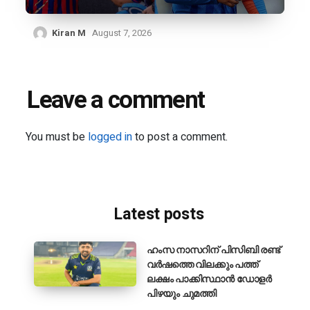
Kiran M
August 7, 2026
Leave a comment
You must be
logged in
to post a comment.
Latest posts
ഹംസ നാസറിന് പിസിബി രണ്ട്
വർഷത്തെ വിലക്കും പത്ത്
ലക്ഷം പാക്കിസ്ഥാൻ ഡോളർ
പിഴയും ചുമത്തി