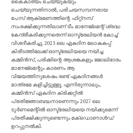
കൈകാര്യം ചെയ്യുകയും
ചെയ്യുന്നതിനാൽ, പരിചയസമ്പന്നരായ
പേസ് ആക്രമണത്തിന്റെ ഫിറ്റ്നസ്
സംരക്ഷിക്കുന്നതിലാണ് ടീം മാനേജ്മെന്റ് ശ്രദ്ധ
കേന്ദ്രീകരിക്കുന്നതെന്ന് ഓസ്ട്രേലിയൻ കോച്ച്
വിശദീകരിച്ചു. 2023 ലെ ഏകദിന ലോകകപ്പ്
കിരീടത്തിലേക്ക് ഓസ്ട്രേലിയയെ നയിച്ച
കമ്മിൻസ്, പരിക്കിന്റെ ആശങ്കകളും ജോലിഭാരം
മാനേജ്മെന്റും കാരണം ആ
വിജയത്തിനുശേഷം രണ്ട് ഏകദിനങ്ങൾ
മാത്രമേ കളിച്ചിട്ടുള്ളൂ. എന്നിരുന്നാലും,
കമ്മിൻസ് ഏകദിന ക്രിക്കറ്റിൽ
പ്രതിജ്ഞാബദ്ധനാണെന്നും 2027 ലെ
ടൂർണമെന്റിൽ ഓസ്ട്രേലിയയെ നയിക്കുമെന്ന്
പ്രതീക്ഷിക്കുന്നുണ്ടെന്നും മക്ഡൊണാൾഡ്
ഉറപ്പുനൽകി.