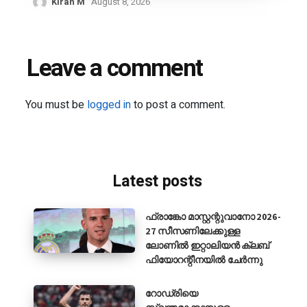
Kiran M
August 8, 2026
Leave a comment
You must be
logged in
to post a comment.
Latest posts
ഫ്രാങ്കോ മാസ്റ്റന്റുവാനോ 2026-
27 സീസണിലേക്കുള്ള
ലോണിൽ ഇറ്റാലിയൻ ക്ലബ്
ഫിയോറന്റീനയിൽ ചേർന്നു
റോഡ്രിയെ