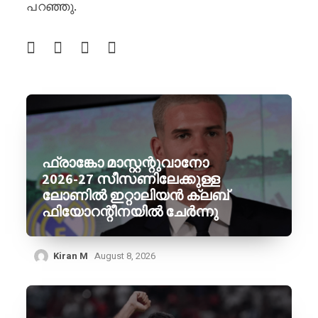
പറഞ്ഞു.
ഫ്രാങ്കോ മാസ്റ്റന്റുവാനോ
2026-27 സീസണിലേക്കുള്ള
ലോണിൽ ഇറ്റാലിയൻ ക്ലബ്
ഫിയോറന്റീനയിൽ ചേർന്നു
Kiran M
August 8, 2026