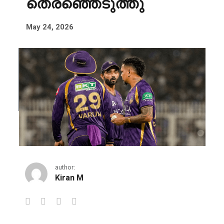
തെരഞ്ഞെടുത്തു
May 24, 2026
author:
Kiran M