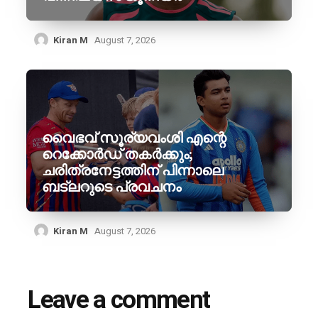
Kiran M
August 7, 2026
വൈഭവ് സൂര്യവംശി എന്റെ
റെക്കോർഡ് തകർക്കും;
ചരിത്രനേട്ടത്തിന് പിന്നാലെ
ബട്‌ലറുടെ പ്രവചനം
Kiran M
August 7, 2026
Leave a comment