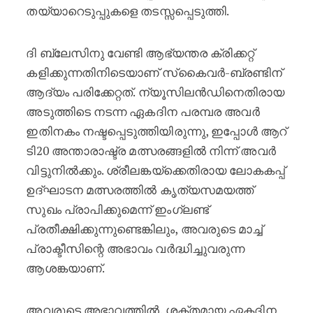
തയ്യാറെടുപ്പുകളെ തടസ്സപ്പെടുത്തി.
ദി ബ്ലേസിനു വേണ്ടി ആഭ്യന്തര ക്രിക്കറ്റ്
കളിക്കുന്നതിനിടെയാണ് സ്‌കൈവർ-ബ്രണ്ടിന്
ആദ്യം പരിക്കേറ്റത്. ന്യൂസിലൻഡിനെതിരായ
അടുത്തിടെ നടന്ന ഏകദിന പരമ്പര അവർ
ഇതിനകം നഷ്ടപ്പെടുത്തിയിരുന്നു, ഇപ്പോൾ ആറ്
ടി20 അന്താരാഷ്ട്ര മത്സരങ്ങളിൽ നിന്ന് അവർ
വിട്ടുനിൽക്കും. ശ്രീലങ്കയ്‌ക്കെതിരായ ലോകകപ്പ്
ഉദ്ഘാടന മത്സരത്തിൽ കൃത്യസമയത്ത്
സുഖം പ്രാപിക്കുമെന്ന് ഇംഗ്ലണ്ട്
പ്രതീക്ഷിക്കുന്നുണ്ടെങ്കിലും, അവരുടെ മാച്ച്
പ്രാക്ടീസിന്റെ അഭാവം വർദ്ധിച്ചുവരുന്ന
ആശങ്കയാണ്.
അവരുടെ അഭാവത്തിൽ, ശക്തമായ ഏകദിന