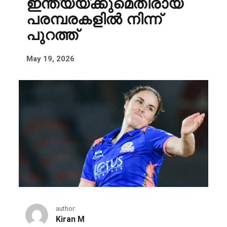
ഇന്ത്യയ്ക്കുമെതിരായ
പരമ്പരകളിൽ നിന്ന്
പുറത്ത്
May 19, 2026
author:
Kiran M