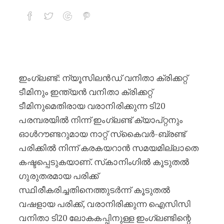
വനിതാ ടി20 ലോകകപ്പിന് മുന്നോടിയാ
ഇംഗ്ലണ്ട്: ന്യൂസിലൻഡ് വനിതാ ക്രിക്കറ്റ്
ടീമിനും ഇന്ത്യൻ വനിതാ ക്രിക്കറ്റ്
ടീമിനുമെതിരായ വരാനിരിക്കുന്ന ടി20
പരമ്പരയിൽ നിന്ന് ഇംഗ്ലണ്ട് ക്യാപ്റ്റനും
ഓൾറൗണ്ടറുമായ നാറ്റ് സ്‌കൈവർ-ബ്രണ്ട്
പരിക്കിൽ നിന്ന് കരകയറാൻ സമയമില്ലാതെ
കഷ്ടപ്പെടുകയാണ്. സ്‌കാനിംഗിൽ കൂടുതൽ
ഗുരുതരമായ പരിക്ക്
സ്ഥിരീകരിച്ചതിനെത്തുടർന്ന് കൂടുതൽ
വഷളായ പരിക്ക്, വരാനിരിക്കുന്ന ഐസിസി
വനിതാ ടി20 ലോകകപ്പിനുള്ള ഇംഗ്ലണ്ടിന്റെ