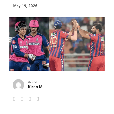
May 19, 2026
author:
Kiran M