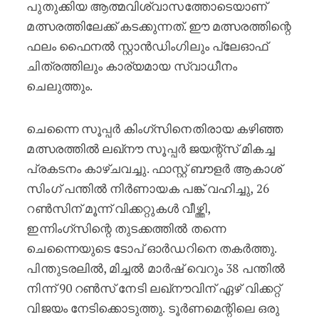
പുതുക്കിയ ആത്മവിശ്വാസത്തോടെയാണ്
മത്സരത്തിലേക്ക് കടക്കുന്നത്. ഈ മത്സരത്തിന്റെ
ഫലം ഫൈനൽ സ്റ്റാൻഡിംഗിലും പ്ലേഓഫ്
ചിത്രത്തിലും കാര്യമായ സ്വാധീനം
ചെലുത്തും.
ചെന്നൈ സൂപ്പർ കിംഗ്‌സിനെതിരായ കഴിഞ്ഞ
മത്സരത്തിൽ ലഖ്‌നൗ സൂപ്പർ ജയന്റ്‌സ് മികച്ച
പ്രകടനം കാഴ്ചവച്ചു. ഫാസ്റ്റ് ബൗളർ ആകാശ്
സിംഗ് പന്തിൽ നിർണായക പങ്ക് വഹിച്ചു, 26
റൺസിന് മൂന്ന് വിക്കറ്റുകൾ വീഴ്ത്തി,
ഇന്നിംഗ്‌സിന്റെ തുടക്കത്തിൽ തന്നെ
ചെന്നൈയുടെ ടോപ് ഓർഡറിനെ തകർത്തു.
പിന്തുടരലിൽ, മിച്ചൽ മാർഷ് വെറും 38 പന്തിൽ
നിന്ന് 90 റൺസ് നേടി ലഖ്‌നൗവിന് ഏഴ് വിക്കറ്റ്
വിജയം നേടിക്കൊടുത്തു. ടൂർണമെന്റിലെ ഒരു