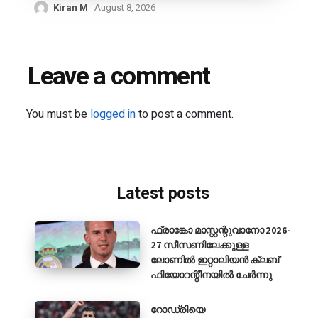
Kiran M
August 8, 2026
Leave a comment
You must be
logged in
to post a comment.
Latest posts
ഫ്രാങ്കോ മാസ്റ്റന്റുവാനോ 2026-
27 സീസണിലേക്കുള്ള
ലോണിൽ ഇറ്റാലിയൻ ക്ലബ്
ഫിയോറന്റീനയിൽ ചേർന്നു
റോഡ്രിയെ