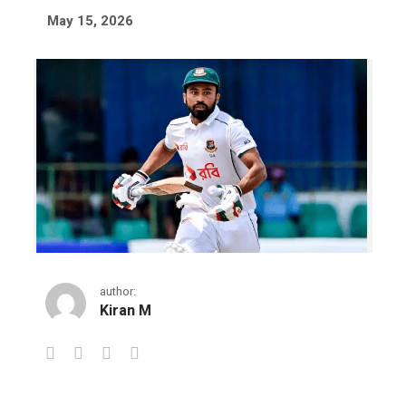
May 15, 2026
author:
Kiran M