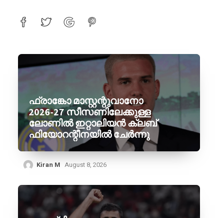
ഫ്രാങ്കോ മാസ്റ്റന്റുവാനോ
2026-27 സീസണിലേക്കുള്ള
ലോണിൽ ഇറ്റാലിയൻ ക്ലബ്
ഫിയോറന്റീനയിൽ ചേർന്നു
Kiran M
August 8, 2026