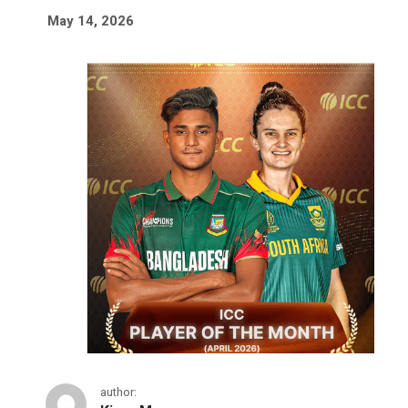
May 14, 2026
author: