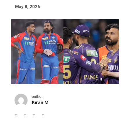
May 8, 2026
author:
Kiran M