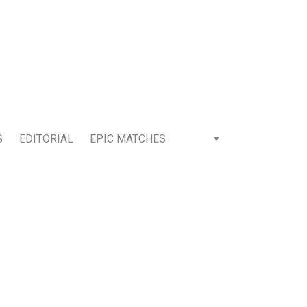
S
EDITORIAL
EPIC MATCHES