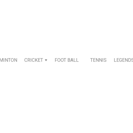
MINTON
CRICKET
FOOT BALL
TENNIS
LEGEND