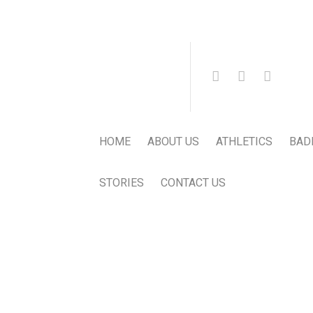
HOME
ABOUT US
ATHLETICS
BAD
STORIES
CONTACT US