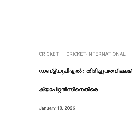
CRICKET
CRICKET-INTERNATIONAL
ഡബ്ള്യുപിഎൽ : തിരിച്ചുവരവ് ലക്ഷ
ക്യാപിറ്റൽസിനെതിരെ
January 10, 2026