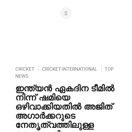
CRICKET
CRICKET-INTERNATIONAL
TOP
NEWS
ഇന്ത്യൻ ഏകദിന ടീമിൽ
നിന്ന് ഷമിയെ
ഒഴിവാക്കിയതിൽ അജിത്
അഗാർക്കറുടെ
നേതൃത്വത്തിലുള്ള