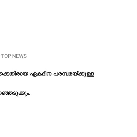
TOP NEWS
ക്കെതിരായ ഏകദിന പരമ്പരയ്ക്കുള്ള
ഞെടുക്കും.