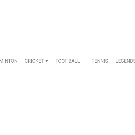
MINTON
CRICKET
FOOT BALL
TENNIS
LEGEND