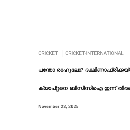
CRICKET
CRICKET-INTERNATIONAL
പന്തോ രാഹുലോ? ദക്ഷിണാഫ്രിക്കയ്‌
ക്യാപ്റ്റനെ ബിസിസിഐ ഇന്ന് തിരഞ്
November 23, 2025