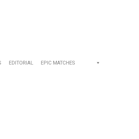
S
EDITORIAL
EPIC MATCHES