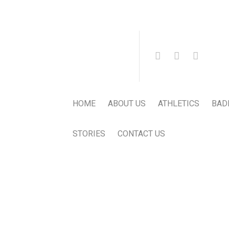
HOME
ABOUT US
ATHLETICS
BAD
STORIES
CONTACT US