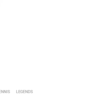
ENNIS
LEGENDS