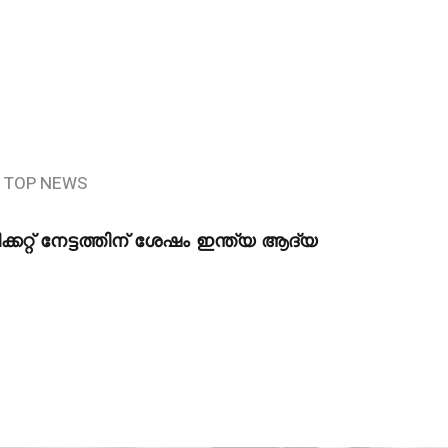
TOP NEWS
ക്കറ്റ് നേട്ടത്തിന് ശേഷം ഇന്ത്യ ആദ്യ