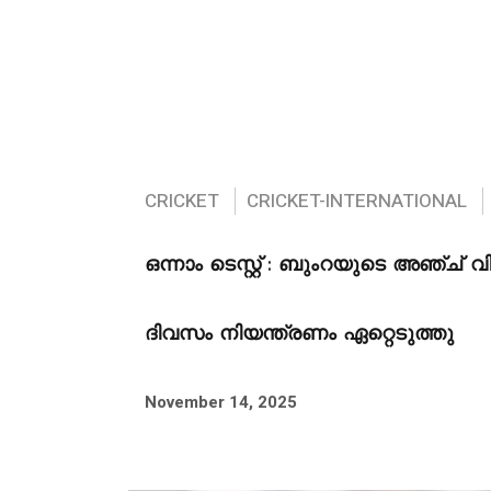
CRICKET
CRICKET-INTERNATIONAL
ഒന്നാം ടെസ്റ്റ് : ബുംറയുടെ അഞ്ച് വി
ദിവസം നിയന്ത്രണം ഏറ്റെടുത്തു
November 14, 2025