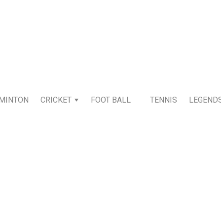
MINTON
CRICKET
FOOT BALL
TENNIS
LEGEND