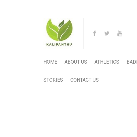
HOME
ABOUT US
ATHLETICS
BAD
STORIES
CONTACT US