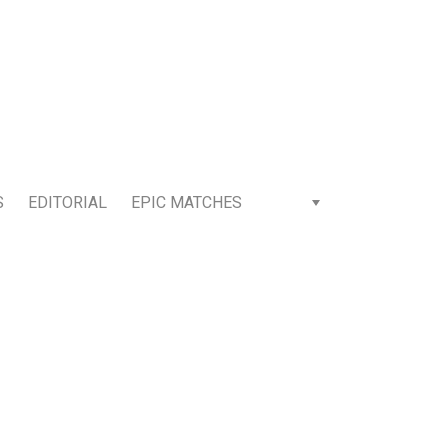
S
EDITORIAL
EPIC MATCHES