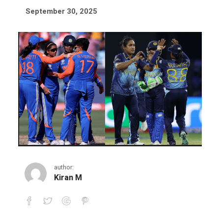
September 30, 2025
author:
Kiran M