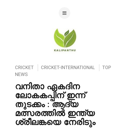
CRICKET
CRICKET-INTERNATIONAL
TOP
NEWS
വനിതാ ഏകദിന
ലോകകപ്പിന് ഇന്ന്
തുടക്കം : ആദ്യ
മത്സരത്തിൽ ഇന്ത്യ
ശ്രീലങ്കയെ നേരിടും