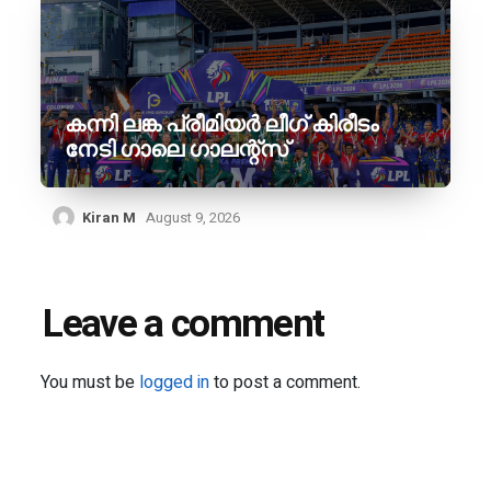
കന്നി ലങ്ക പ്രീമിയർ ലീഗ് കിരീടം
നേടി ഗാലെ ഗാലന്റ്‌സ്
Kiran M
August 9, 2026
Leave a comment
You must be
logged in
to post a comment.