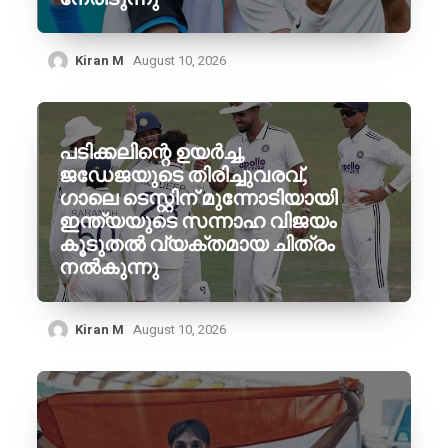
Kiran M
August 10, 2026
പടിക്കലിന്റെ ഉയർച്ച,
ജഡേജയുടെ തിരിച്ചുവരവ്,
ഗാലെ ടെസ്റ്റിന് മുന്നോടിയായി
ഇന്ത്യയുടെ സന്നാഹ വിജയം
കൂടുതൽ വ്യക്തമായ ചിത്രം
നൽകുന്നു
Kiran M
August 10, 2026