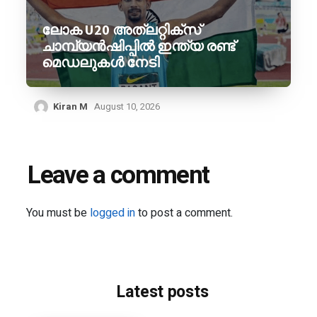
ലോക U20 അത്‌ലറ്റിക്‌സ്
ചാമ്പ്യൻഷിപ്പിൽ ഇന്ത്യ രണ്ട്
മെഡലുകൾ നേടി
Kiran M
August 10, 2026
Leave a comment
You must be
logged in
to post a comment.
Latest posts