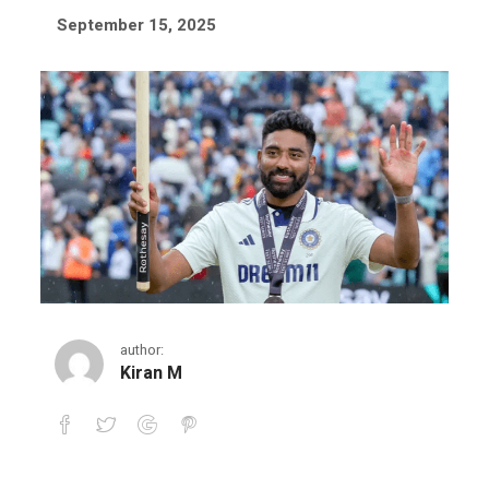
September 15, 2025
author:
Kiran M