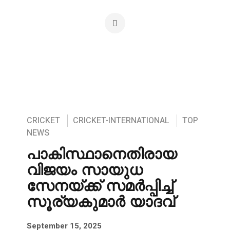
CRICKET
CRICKET-INTERNATIONAL
TOP
NEWS
പാകിസ്ഥാനെതിരായ
വിജയം സായുധ
സേനയ്ക്ക് സമർപ്പിച്ച്
സൂര്യകുമാർ യാദവ്
September 15, 2025