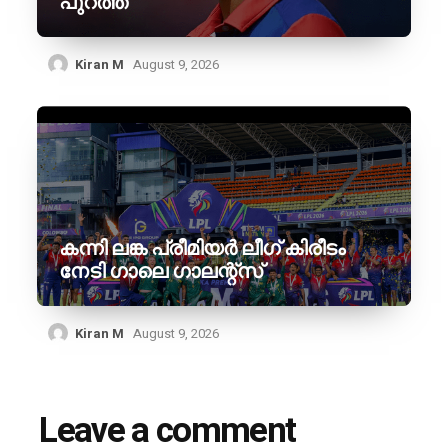
പുറത്ത്
Kiran M
August 9, 2026
കന്നി ലങ്ക പ്രീമിയർ ലീഗ് കിരീടം
നേടി ഗാലെ ഗാലന്റ്‌സ്
Kiran M
August 9, 2026
Leave a comment