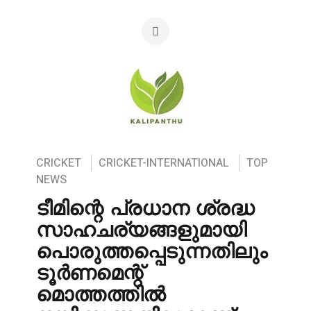
CRICKET
CRICKET-INTERNATIONAL
TOP
NEWS
ടീമിന്റെ പ്രധാന ശ്രദ്ധ
സാഹചര്യങ്ങളുമായി
പൊരുത്തപ്പെടുന്നതിലും
ടൂർണമെന്റ്
മൊത്തത്തിൽ