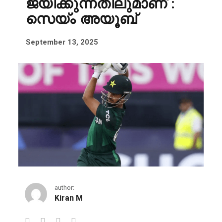
ജയിക്കുന്നതിലുമാണ് :
സെയ്ം അയൂബ്
September 13, 2025
author:
Kiran M