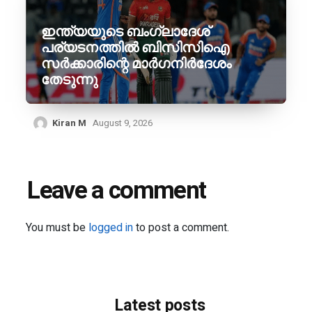
ഇന്ത്യയുടെ ബംഗ്ലാദേശ്
പര്യടനത്തിൽ ബിസിസിഐ
സർക്കാരിന്റെ മാർഗനിർദേശം
തേടുന്നു
Kiran M
August 9, 2026
Leave a comment
You must be
logged in
to post a comment.
Latest posts