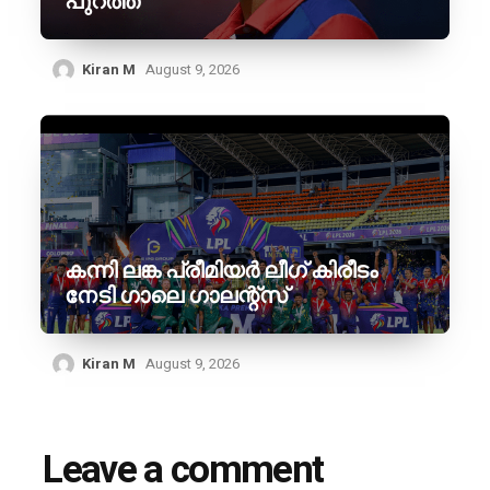
പുറത്ത്
Kiran M
August 9, 2026
കന്നി ലങ്ക പ്രീമിയർ ലീഗ് കിരീടം
നേടി ഗാലെ ഗാലന്റ്‌സ്
Kiran M
August 9, 2026
Leave a comment