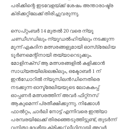
പരിക്കിന്റെ ഇടവേളയ്ക്ക് ശേഷം അന്താരാഷ്ട്ര
ക്രിക്കറ്റിലേക്ക് തിരിച്ചുവരുന്നു.
സെപ്റ്റംബർ 14 മുതൽ 20 വരെ ന്യൂ
ചണ്ഡീഗഡിലും ന്യൂഡൽഹിയിലും നടക്കുന്ന
മൂന്ന് ഏകദിന മത്സരങ്ങളുമായി ഓസ്‌ട്രേലിയ
ടൂർണമെന്റിനായി തയ്യാറെടുക്കും.
മോളിനക്സ് ആ മത്സരങ്ങളിൽ കളിക്കാൻ
സാധ്യതയില്ലെങ്കിലും, ഒക്ടോബർ 1 ന്
ഇൻഡോറിൽ ന്യൂസിലൻഡിനെതിരെ
നടക്കുന്ന ഓസ്ട്രേലിയയുടെ ലോകകപ്പ്
ഓപ്പണർ മത്സരത്തിന് അവർ ഫിറ്റ്നസ്
ആകുമെന്ന് പ്രതീക്ഷിക്കുന്നു. നിക്കോൾ
ഫാൽറ്റം, ചാർലി നോട്ട് എന്നിവരെ ഇന്ത്യാ
പരമ്പരയിലേക്ക് തിരഞ്ഞെടുത്തിട്ടുണ്ട്, തുടർന്ന്
വനിതാ ദേശീയ ക്രിക്കറ്റ് ലീഗിനായി അവർ