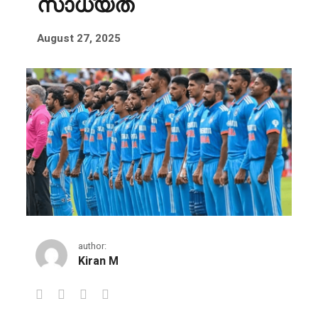
സാധ്യത
August 27, 2025
author:
Kiran M