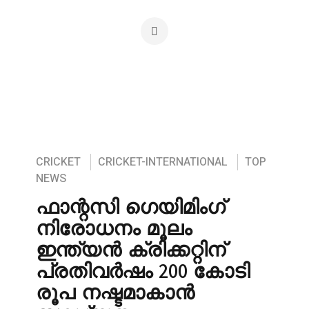
CRICKET
CRICKET-INTERNATIONAL
TOP
NEWS
ഫാന്റസി ഗെയിമിംഗ്
നിരോധനം മൂലം
ഇന്ത്യൻ ക്രിക്കറ്റിന്
പ്രതിവർഷം 200 കോടി
രൂപ നഷ്ടമാകാൻ