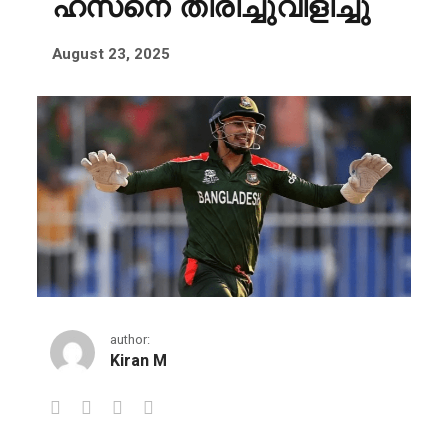
ഹസനെ തിരിച്ചുവിളിച്ചു
August 23, 2025
author:
Kiran M