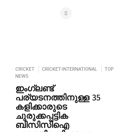
CRICKET
CRICKET-INTERNATIONAL
TOP
NEWS
ഇംഗ്ലണ്ട്
പര്യടനത്തിനുള്ള 35
കളിക്കാരുടെ
ചുരുക്കപ്പട്ടിക
ബിസിസിഐ