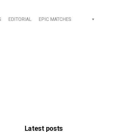
S
EDITORIAL
EPIC MATCHES
Latest posts