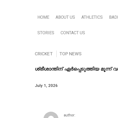
HOME
ABOUT US
ATHLETICS
BAD
STORIES
CONTACT US
CRICKET
TOP NEWS
ശ്രീശാന്തിന് ഏർപ്പെടുത്തിയ മൂന്ന
July 1, 2026
author: