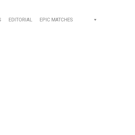
S
EDITORIAL
EPIC MATCHES