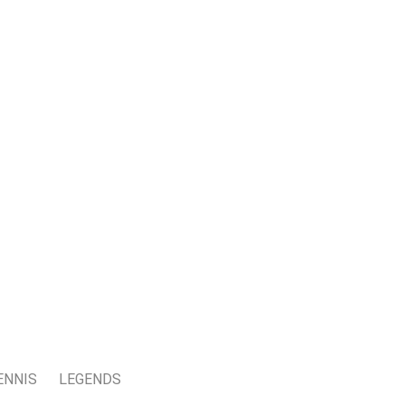
ENNIS
LEGENDS