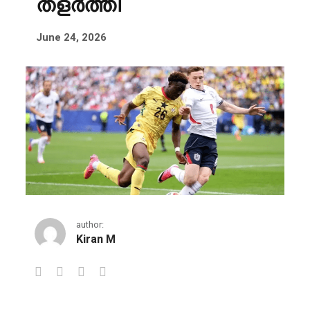
തളർത്തി
June 24, 2026
author:
Kiran M