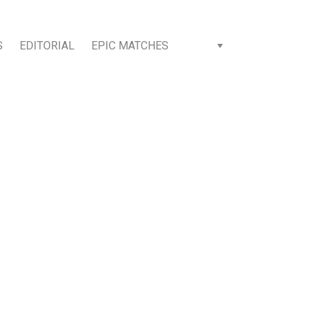
S
EDITORIAL
EPIC MATCHES