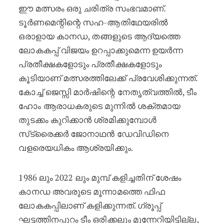
ഈ മത്സരം ഒരു ചരിത്ര സംഭവമാണ്.
ടൂർണമെന്റിന്റെ സഹ-ആതിഥേയരിൽ
ഒരാളായ കാനഡ, തങ്ങളുടെ ആദ്യത്തെ
ലോകകപ്പ് വിജയം ഉറപ്പാക്കുമെന്ന ഉയർന്ന
പ്രതീക്ഷകളോടും പ്രതീക്ഷകളോടും
കൂടിയാണ് മത്സരത്തിലേക്ക് പ്രവേശിക്കുന്നത്.
കോച്ച് ജെസ്സി മാർഷിന്റെ നേതൃത്വത്തിൽ, ടീം
ഹോം ആരാധകരുടെ മുന്നിൽ ശക്തമായ
തുടക്കം കുറിക്കാൻ ശ്രമിക്കുമ്പോൾ
സ്‌ട്രൈക്കർ ജോനാഥൻ ഡേവിഡിനെ
വളരെയധികം ആശ്രയിക്കും.
1986 ലും 2022 ലും മുമ്പ് കളിച്ചതിന് ശേഷം
കാനഡ അവരുടെ മൂന്നാമത്തെ ഫിഫ
ലോകകപ്പിലാണ് കളിക്കുന്നത്. ഗ്രൂപ്പ്
ഘട്ടത്തിനപ്പുറം ടീം ഒരിക്കലും മുന്നേറിയിട്ടില്ല,