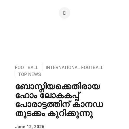
FOOT BALL
INTERNATIONAL FOOTBALL
TOP NEWS
ബോസ്നിയക്കെതിരായ
ഹോം ലോകകപ്പ്
പോരാട്ടത്തിന് കാനഡ
തുടക്കം കുറിക്കുന്നു
June 12, 2026