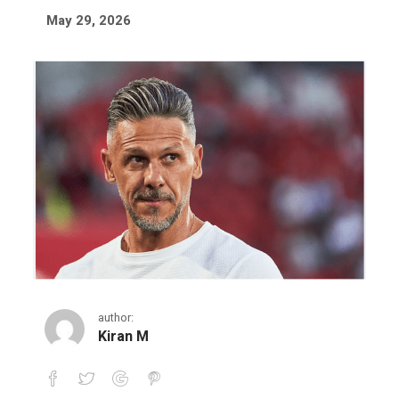
May 29, 2026
author:
Kiran M