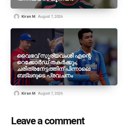
Kiran M
August 7, 2026
വൈഭവ് സൂര്യവംശി എന്റെ
റെക്കോർഡ് തകർക്കും;
ചരിത്രനേട്ടത്തിന് പിന്നാലെ
ബട്‌ലറുടെ പ്രവചനം
Kiran M
August 7, 2026
Leave a comment