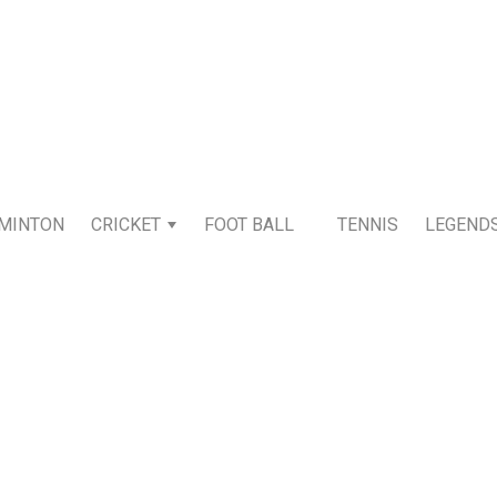
MINTON
CRICKET
FOOT BALL
TENNIS
LEGEND