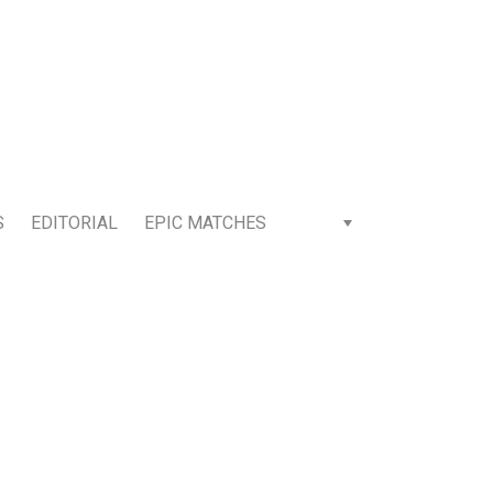
S
EDITORIAL
EPIC MATCHES