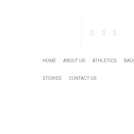
HOME
ABOUT US
ATHLETICS
BAD
STORIES
CONTACT US