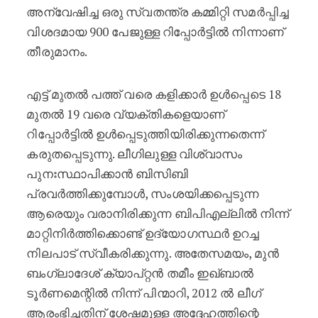
അന്വേഷിച്ച ഒരു സ്വതന്ത്ര കമ്മിറ്റി സമർപ്പിച്ച
വിശദമായ 900 പേജുള്ള റിപ്പോർട്ടിൽ നിന്നാണ്
തീരുമാനം.
എട്ട് മുതൽ പത്ത് വരെ കളിക്കാർ ഉൾപ്പെടെ 18
മുതൽ 19 വരെ വ്യക്തികളെയാണ്
റിപ്പോർട്ടിൽ ഉൾപ്പെടുത്തിയിരിക്കുന്നതെന്ന്
കരുതപ്പെടുന്നു. ലീഗിലുള്ള വിശ്വാസം
പുനഃസ്ഥാപിക്കാൻ ബിസിബി
പ്രവർത്തിക്കുമ്പോൾ, സംശയിക്കപ്പെടുന്ന
ആരെയും വരാനിരിക്കുന്ന ബിപിഎല്ലിൽ നിന്ന്
മാറ്റിനിർത്തിക്കൊണ്ട് ഉദ്യോഗസ്ഥർ ഉറച്ച
നിലപാട് സ്വീകരിക്കുന്നു. അതേസമയം, മുൻ
ബംഗ്ലാദേശ് ക്യാപ്റ്റൻ തമീം ഇഖ്ബാൽ
ടൂർണമെന്റിൽ നിന്ന് പിന്മാറി, 2012 ൽ ലീഗ്
ആരംഭിച്ചതിന് ശേഷമുള്ള അദ്ദേഹത്തിന്റെ