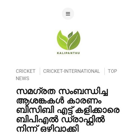
CRICKET
CRICKET-INTERNATIONAL
TOP
NEWS
സമഗ്രത സംബന്ധിച്ച
ആശങ്കകൾ കാരണം
ബിസിബി എട്ട് കളിക്കാരെ
ബിപിഎൽ ഡ്രാഫ്റ്റിൽ
നിന്ന് ഒഴിവാക്കി