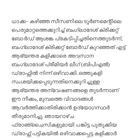
സമഗ്രത സംബന്ധിച്ച ആശങ്കകൾ കാരണം
ധാക്ക– കഴിഞ്ഞ സീസണിലെ ടൂർണമെന്റിലെ
പെരുമാറ്റത്തെക്കുറിച്ച് ബംഗ്ലാദേശ് ക്രിക്കറ്റ്
ബോർഡ് ആശങ്ക പ്രകടിപ്പിച്ചതിനെത്തുടർന്ന്,
ബംഗ്ലാദേശ് ക്രിക്കറ്റ് ബോർഡ് കുറഞ്ഞത് എട്ട്
ആഭ്യന്തര കളിക്കാരെ അവസാന
ബംഗ്ലാദേശ് പ്രീമിയർ ലീഗ് (ബിപിഎൽ)
ഡ്രാഫ്റ്റിൽ നിന്ന് ഒഴിവാക്കി. ഒത്തുകളി
സംശയിക്കപ്പെടുന്നതിനെക്കുറിച്ചുള്ള
ആഭ്യന്തര അന്വേഷണങ്ങളെ തുടർന്നാണ്
ഈ നീക്കം, മുമ്പത്തെ വിവാദങ്ങൾ
ആവർത്തിക്കാതിരിക്കാൻ ഉദ്യോഗസ്ഥർ
തീരുമാനിച്ചു. ഞായറാഴ്ച
ഫ്രാഞ്ചൈസികളുമായി പങ്കിട്ട പുതുക്കിയ
ഡ്രാഫ്റ്റ് പട്ടികയിൽ ഒഴിവാക്കപ്പെട്ട കളിക്കാർ