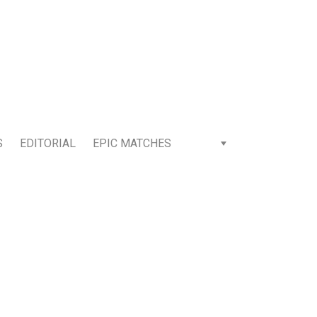
S
EDITORIAL
EPIC MATCHES