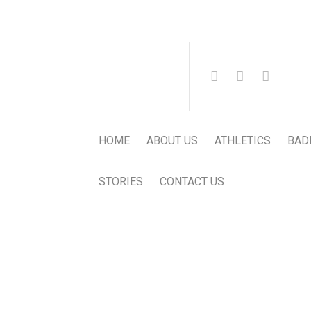
HOME
ABOUT US
ATHLETICS
BAD
STORIES
CONTACT US