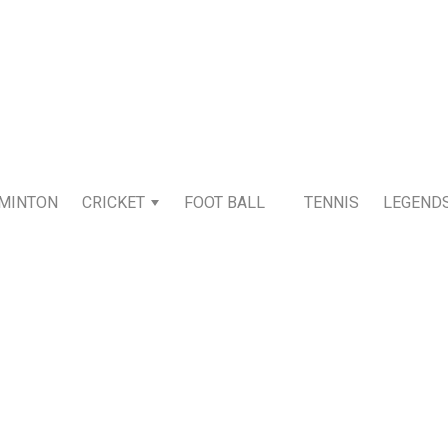
MINTON
CRICKET
FOOT BALL
TENNIS
LEGEND