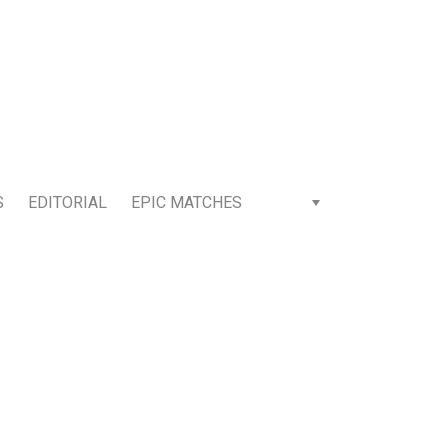
S
EDITORIAL
EPIC MATCHES