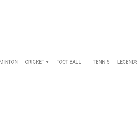
MINTON
CRICKET
FOOT BALL
TENNIS
LEGEND