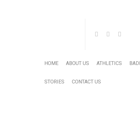
HOME
ABOUT US
ATHLETICS
BAD
STORIES
CONTACT US