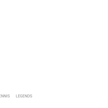
ENNIS
LEGENDS