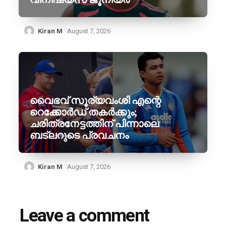
Kiran M
August 7, 2026
വൈഭവ് സൂര്യവംശി എന്റെ
റെക്കോർഡ് തകർക്കും;
ചരിത്രനേട്ടത്തിന് പിന്നാലെ
ബട്‌ലറുടെ പ്രവചനം
Kiran M
August 7, 2026
Leave a comment