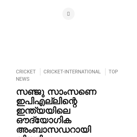
CRICKET
CRICKET-INTERNATIONAL
TOP
NEWS
സഞ്ജു സാംസണെ
ഇപിഎല്ലിന്റെ
ഇന്ത്യയിലെ
ഔദ്യോഗിക
അംബാസഡറായി