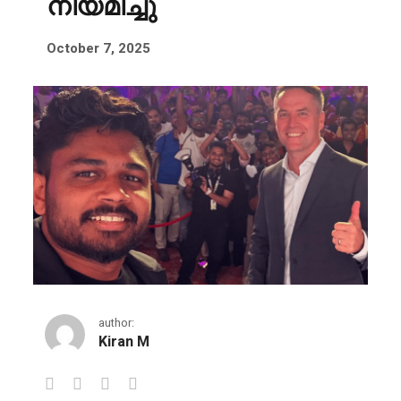
നിയമിച്ചു
October 7, 2025
author:
Kiran M