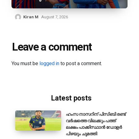
Kiran M
August 7, 2026
Leave a comment
You must be
logged in
to post a comment.
Latest posts
ഹംസ നാസറിന് പിസിബി രണ്ട്
വർഷത്തെ വിലക്കും പത്ത്
ലക്ഷം പാക്കിസ്ഥാൻ ഡോളർ
പിഴയും ചുമത്തി