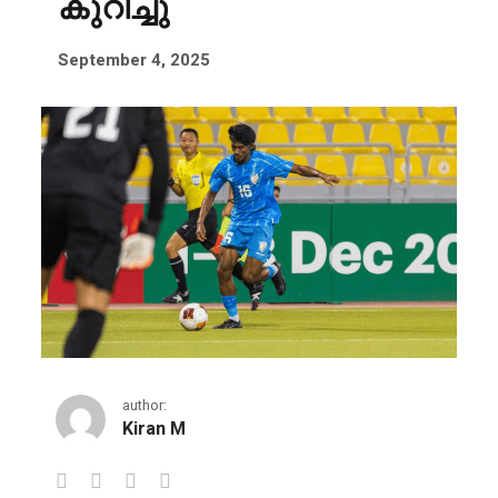
കുറിച്ചു
September 4, 2025
author:
Kiran M