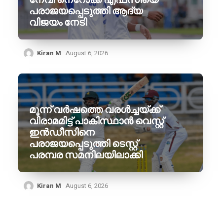
പരാജയപ്പെടുത്തി ആദ്യ
വിജയം നേടി
Kiran M
August 6, 2026
മൂന്ന് വർഷത്തെ വരൾച്ചയ്ക്ക്
വിരാമമിട്ട് പാകിസ്ഥാൻ വെസ്റ്റ്
ഇൻഡീസിനെ
പരാജയപ്പെടുത്തി ടെസ്റ്റ്
പരമ്പര സമനിലയിലാക്കി
Kiran M
August 6, 2026