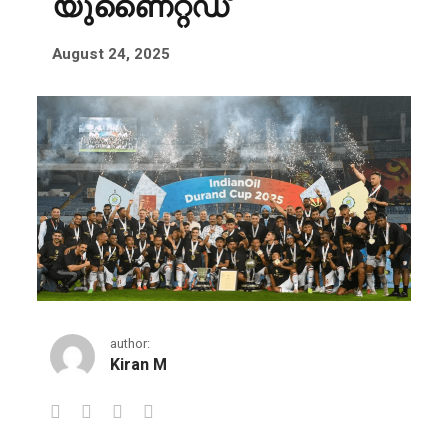
യുണൈറ്റഡ്
August 24, 2025
author:
Kiran M