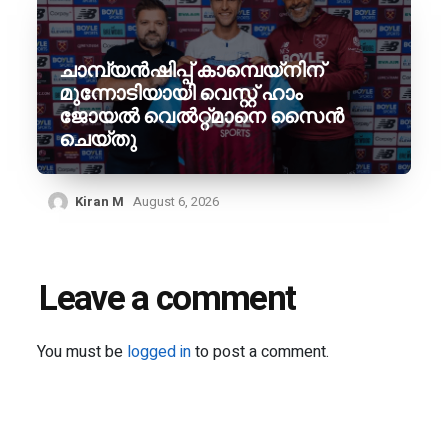
ചാമ്പ്യൻഷിപ്പ് കാമ്പെയ്‌നിന്
മുന്നോടിയായി വെസ്റ്റ് ഹാം
ജോയൽ വെൽറ്റ്മാനെ സൈൻ
ചെയ്തു
Kiran M
August 6, 2026
Leave a comment
You must be
logged in
to post a comment.