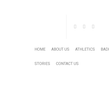
HOME
ABOUT US
ATHLETICS
BAD
STORIES
CONTACT US