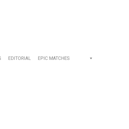
S
EDITORIAL
EPIC MATCHES