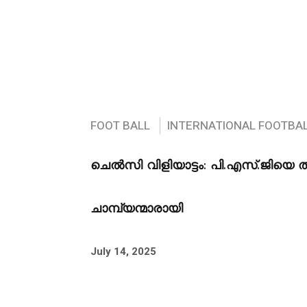
FOOT BALL
INTERNATIONAL FOOTBA
ചെൽസി വിളിയാട്ടം: പി.എസ്.ജിയെ 
ചാമ്പ്യന്മാരായി
July 14, 2025