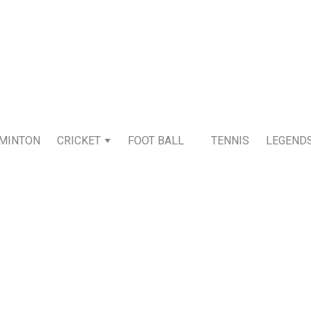
MINTON
CRICKET
FOOT BALL
TENNIS
LEGEND