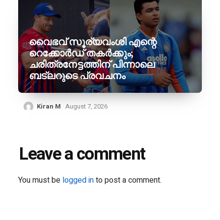
വൈഭവ് സൂര്യവംശി എന്റെ
റെക്കോർഡ് തകർക്കും;
ചരിത്രനേട്ടത്തിന് പിന്നാലെ
ബട്‌ലറുടെ പ്രവചനം
Kiran M
August 7, 2026
Leave a comment
You must be
logged in
to post a comment.