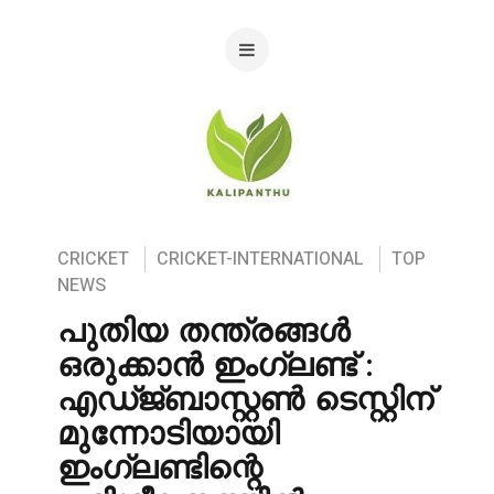
CRICKET
CRICKET-INTERNATIONAL
TOP
NEWS
പുതിയ തന്ത്രങ്ങൾ
ഒരുക്കാൻ ഇംഗ്ലണ്ട് :
എഡ്ജ്ബാസ്റ്റൺ ടെസ്റ്റിന്
മുന്നോടിയായി
ഇംഗ്ലണ്ടിന്റെ